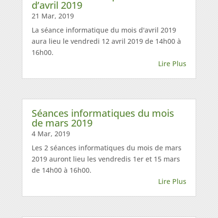
d’avril 2019
21 Mar, 2019
La séance informatique du mois d'avril 2019
aura lieu le vendredi 12 avril 2019 de 14h00 à
16h00.
Lire Plus
Séances informatiques du mois
de mars 2019
4 Mar, 2019
Les 2 séances informatiques du mois de mars
2019 auront lieu les vendredis 1er et 15 mars
de 14h00 à 16h00.
Lire Plus