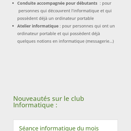
Conduite accompagnée pour débutants
: pour
personnes qui découvrent l’informatique et qui
possèdent déjà un ordinateur portable
Atelier informatique
: pour personnes qui ont un
ordinateur portable et qui possèdent déjà
quelques notions en informatique (messagerie…)
Nouveautés sur le club
Informatique :
Séance informatique du mois