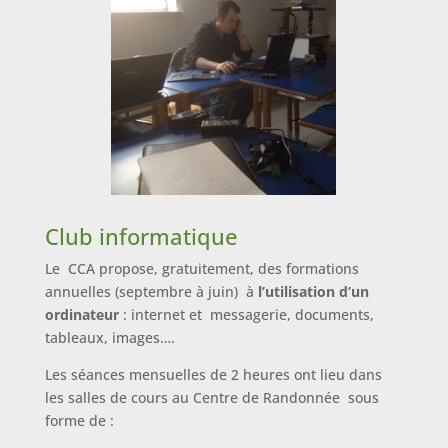
Club informatique
Le CCA propose, gratuitement, des formations
annuelles (septembre à juin) à
l’utilisation d’un
ordinateur
: internet et messagerie, documents,
tableaux, images….
Les séances mensuelles de 2 heures ont lieu dans
les salles de cours au Centre de Randonnée sous
forme de :