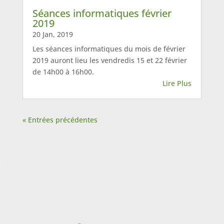
Séances informatiques février
2019
20 Jan, 2019
Les séances informatiques du mois de février
2019 auront lieu les vendredis 15 et 22 février
de 14h00 à 16h00.
Lire Plus
« Entrées précédentes