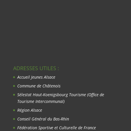
ADRESSES UTILES :
Accueil Jeunes Alsace
Commune de Châtenois
Sélestat Haut-Koenigsbourg Tourisme
(Office de
Tourisme Intercommunal)
Région Alsace
Conseil Général du Bas-Rhin
Fédération Sportive et Culturelle de France