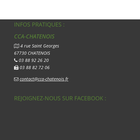
INFOS PRATIQUES :
CCA-CHATENOIS
4 rue Saint Georges
67730 CHATENOIS
03 88 92 26 20
03 88 82 72 06
contact@cca-chatenois.fr
REJOIGNEZ-NOUS SUR FACEBOOK :