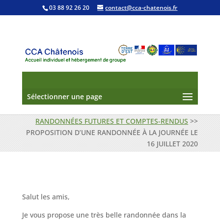
03 88 92 26 20
contact@cca-chatenois.fr
Sélectionner une page
RANDONNÉES FUTURES ET COMPTES-RENDUS
>>
PROPOSITION D’UNE RANDONNÉE À LA JOURNÉE LE
16 JUILLET 2020
Salut les amis,
Je vous propose une très belle randonnée dans la