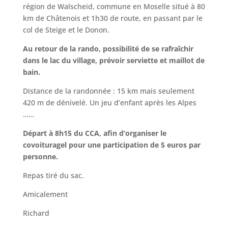
région de Walscheid, commune en Moselle situé à 80
km de Châtenois et 1h30 de route, en passant par le
col de Steige et le Donon.
Au retour de la rando, possibilité de se rafraîchir
dans le lac du village, prévoir serviette et maillot de
bain.
Distance de la randonnée : 15 km mais seulement
420 m de dénivelé. Un jeu d’enfant après les Alpes
……
Départ à 8h15 du CCA, afin d’organiser le
covoituragel pour une participation de 5 euros par
personne.
Repas tiré du sac.
Amicalement
Richard