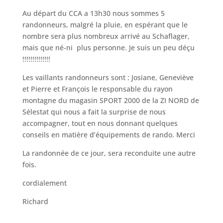
Au départ du CCA a 13h30 nous sommes 5
randonneurs, malgré la pluie, en espérant que le
nombre sera plus nombreux arrivé au Schaflager,
mais que né-ni plus personne. Je suis un peu déçu
!!!!!!!!!!!!!!
Les vaillants randonneurs sont : Josiane, Geneviève
et Pierre et François le responsable du rayon
montagne du magasin SPORT 2000 de la ZI NORD de
Sélestat qui nous a fait la surprise de nous
accompagner, tout en nous donnant quelques
conseils en matière d’équipements de rando. Merci
La randonnée de ce jour, sera reconduite une autre
fois.
cordialement
Richard