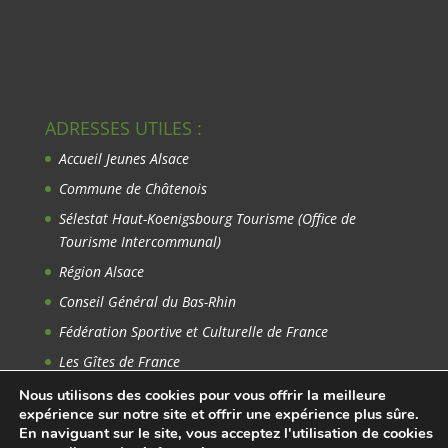
ADRESSES UTILES :
Accueil Jeunes Alsace
Commune de Châtenois
Sélestat Haut-Koenigsbourg Tourisme
(Office de
Tourisme Intercommunal)
Région Alsace
Conseil Général du Bas-Rhin
Fédération Sportive et Culturelle de France
Les Gîtes de France
Avant-Garde du Rhin
Nous utilisons des cookies pour vous offrir la meilleure
expérience sur notre site et offrir une expérience plus sûre.
En naviguant sur le site, vous acceptez l'utilisation de cookies