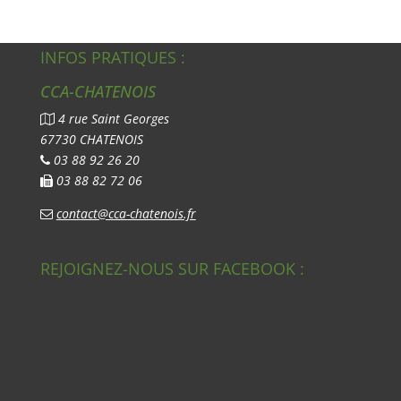
INFOS PRATIQUES :
CCA-CHATENOIS
4 rue Saint Georges
67730 CHATENOIS
03 88 92 26 20
03 88 82 72 06
contact@cca-chatenois.fr
REJOIGNEZ-NOUS SUR FACEBOOK :