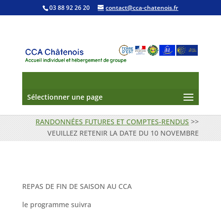
03 88 92 26 20
contact@cca-chatenois.fr
Sélectionner une page
RANDONNÉES FUTURES ET COMPTES-RENDUS
>>
VEUILLEZ RETENIR LA DATE DU 10 NOVEMBRE
REPAS DE FIN DE SAISON AU CCA
le programme suivra