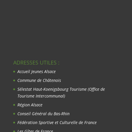
ADRESSES UTILES :
Accueil Jeunes Alsace
Commune de Châtenois
Sélestat Haut-Koenigsbourg Tourisme
(Office de
Tourisme Intercommunal)
Région Alsace
Conseil Général du Bas-Rhin
Fédération Sportive et Culturelle de France
Les Gîtes de France