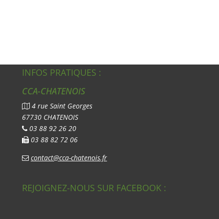
INFOS PRATIQUES :
CCA-CHATENOIS
4 rue Saint Georges
67730 CHATENOIS
03 88 92 26 20
03 88 82 72 06
contact@cca-chatenois.fr
REJOIGNEZ-NOUS SUR FACEBOOK :