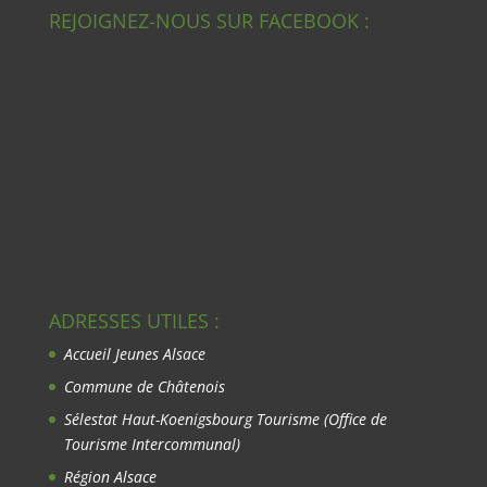
REJOIGNEZ-NOUS SUR FACEBOOK :
ADRESSES UTILES :
Accueil Jeunes Alsace
Commune de Châtenois
Sélestat Haut-Koenigsbourg Tourisme
(Office de
Tourisme Intercommunal)
Région Alsace