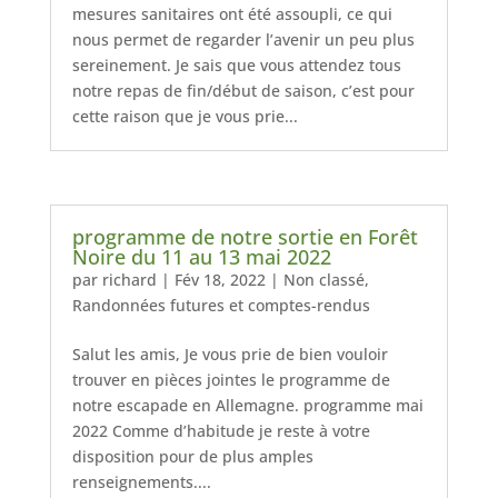
mesures sanitaires ont été assoupli, ce qui
nous permet de regarder l’avenir un peu plus
sereinement. Je sais que vous attendez tous
notre repas de fin/début de saison, c’est pour
cette raison que je vous prie...
programme de notre sortie en Forêt
Noire du 11 au 13 mai 2022
par
richard
|
Fév 18, 2022
|
Non classé
,
Randonnées futures et comptes-rendus
Salut les amis, Je vous prie de bien vouloir
trouver en pièces jointes le programme de
notre escapade en Allemagne. programme mai
2022 Comme d’habitude je reste à votre
disposition pour de plus amples
renseignements....