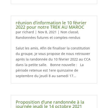
réunion d’information le 10 février
2022 pour notre TREK AU MAROC
par
richard
|
Nov 8, 2021
|
Non classé
,
Randonnées futures et comptes-rendus
Salut les amis, Afin de finaliser la constitution
du groupe, je vous propose de nous retrouver
après la randonnée du 10 février 2022 au CCA
dans la petite salle. Bonne nouvelle : La
période retenue est 1ere quinzaine de
septembre du jeudi 8 au samedi 17...
Proposition d’une randonnée à la
journée jeudi le 14 octobre 2021