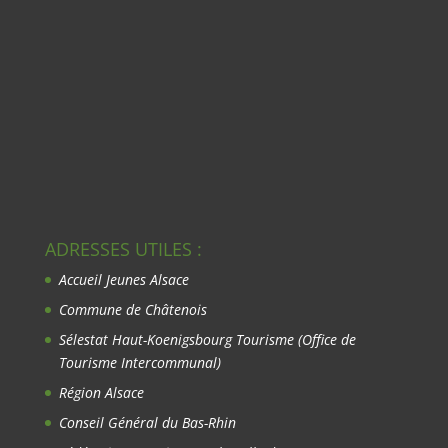
ADRESSES UTILES :
Accueil Jeunes Alsace
Commune de Châtenois
Sélestat Haut-Koenigsbourg Tourisme
(Office de
Tourisme Intercommunal)
Région Alsace
Conseil Général du Bas-Rhin