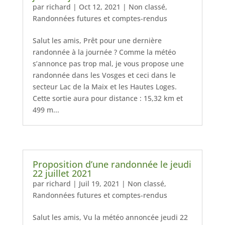
par
richard
|
Oct 12, 2021
|
Non classé
,
Randonnées futures et comptes-rendus
Salut les amis, Prêt pour une dernière
randonnée à la journée ? Comme la météo
s’annonce pas trop mal, je vous propose une
randonnée dans les Vosges et ceci dans le
secteur Lac de la Maix et les Hautes Loges.
Cette sortie aura pour distance : 15,32 km et
499 m...
Proposition d’une randonnée le jeudi
22 juillet 2021
par
richard
|
Juil 19, 2021
|
Non classé
,
Randonnées futures et comptes-rendus
Salut les amis, Vu la météo annoncée jeudi 22