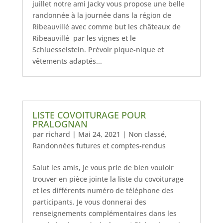
juillet notre ami Jacky vous propose une belle
randonnée à la journée dans la région de
Ribeauvillé avec comme but les châteaux de
Ribeauvillé par les vignes et le
Schluesselstein. Prévoir pique-nique et
vêtements adaptés...
LISTE COVOITURAGE POUR
PRALOGNAN
par
richard
|
Mai 24, 2021
|
Non classé
,
Randonnées futures et comptes-rendus
Salut les amis, Je vous prie de bien vouloir
trouver en pièce jointe la liste du covoiturage
et les différents numéro de téléphone des
participants. Je vous donnerai des
renseignements complémentaires dans les