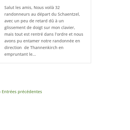
Salut les amis, Nous voilà 32
randonneurs au départ du Schaentzel,
avec un peu de retard dû à un
glissement de doigt sur mon clavier,
mais tout est rentré dans l’ordre et nous
avons pu entamer notre randonnée en
direction de Thannenkirch en
empruntant le...
« Entrées précédentes