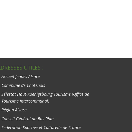
ADRESSES UTILES :
Accueil Jeunes Alsace
Commune de Châtenois
Sélestat Haut-Koenigsbourg Tourisme
(Office de
Tourisme Intercommunal)
Région Alsace
Conseil Général du Bas-Rhin
Fédération Sportive et Culturelle de France