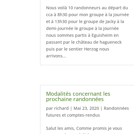
Nous voilà 10 randonneurs au départ du
cca à 8h30 pour mon groupe à la journée
et à 13h30 pour le groupe de Jacky à la
demi-journée le groupe à la journée
nous sommes partis à Eguisheim en
passant par le château de hagueneck
puis par le sentier Herzog nous
arrivons...
Modalités concernant les
prochaine randonnées
par
richard
|
Mai 23, 2020
|
Randonnées
futures et comptes-rendus
Salut les amis, Comme promis je vous